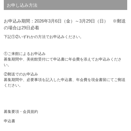
お申し込み方法
お申込み期間：2026年3月6日（金）～3月29日（日） ※郵送
の場合は29日必着
下記①②いずれかの方法でお申込みください。
①ご来館によるお申込み
募集期間中、美術館受付にて申込書に年会費を添えてお申込みくださ
い。
②郵送でのお申込み
募集期間中、必要事項を記入した申込書、年会費を現金書留にてご郵送
ください。
募集要項・会員規約
申込書