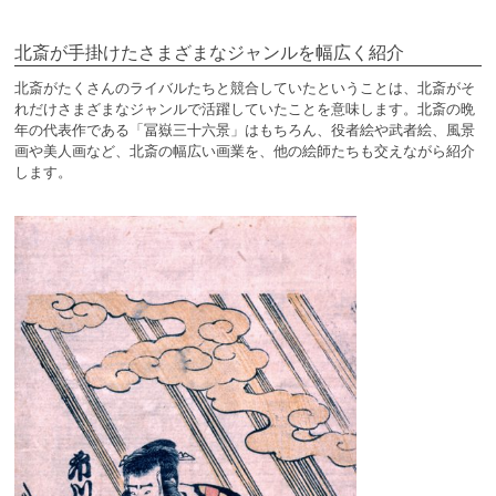
北斎が手掛けたさまざまなジャンルを幅広く紹介
北斎がたくさんのライバルたちと競合していたということは、北斎がそ
れだけさまざまなジャンルで活躍していたことを意味します。北斎の晩
年の代表作である「冨嶽三十六景」はもちろん、役者絵や武者絵、風景
画や美人画など、北斎の幅広い画業を、他の絵師たちも交えながら紹介
します。