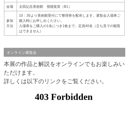
会場
太田記念美術館 視聴覚室（B1）
10：30より美術館受付にて整理券を配布します。展覧会入場券ご
参加
購入時にお申し出ください。
方法
入場券をご購入の1名につき1枚まで。定員40名（立ち見での観覧
はできません）
オンライン展覧会
本展の作品と解説をオンラインでもお楽しみい
ただけます。
詳しくは以下のリンクをご覧ください。