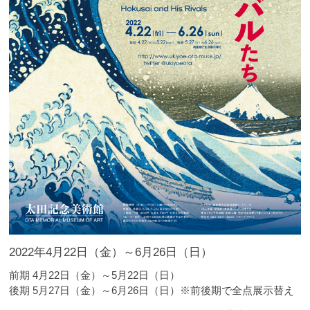
2022年4月22日（金）～6月26日（日）
前期 4月22日（金）～5月22日（日）
後期 5月27日（金）～6月26日（日）※前後期で全点展示替え