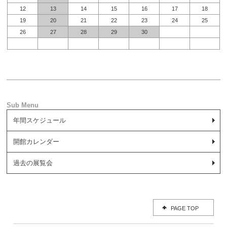
12
13
14
15
16
17
18
19
20
21
22
23
24
25
26
27
28
29
30
年間スケジュール
開館カレンダー
過去の展覧会
PAGE TOP