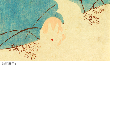
（前期展示）