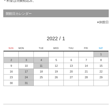
＊料金は消費税込み。
開館日カレンダー
■
休館日
2022
/
1
SUN
MON
TUE
WED
THU
FRI
SAT
1
2
3
4
5
6
7
8
9
10
11
12
13
14
15
16
17
18
19
20
21
22
23
24
25
26
27
28
29
30
31