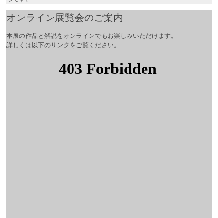
オンライン展覧会のご案内
本展の作品と解説をオンラインでもお楽しみいただけます。
詳しくは以下のリンクをご覧ください。