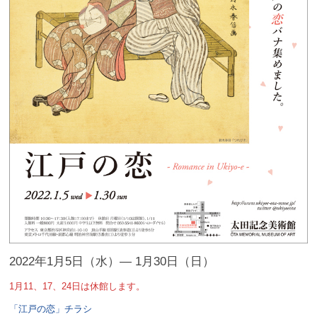
2022年1月5日（水）― 1月30日（日）
1月11、17、24日は休館します。
「江戸の恋」チラシ