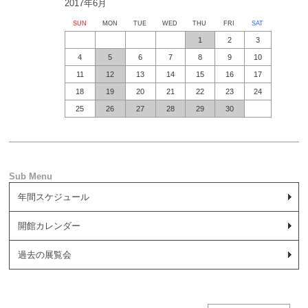
2017年6月
SUN
MON
TUE
WED
THU
FRI
SAT
1
2
3
4
5
6
7
8
9
10
11
12
13
14
15
16
17
18
19
20
21
22
23
24
25
26
27
28
29
30
年間スケジュール
開館カレンダー
過去の展覧会