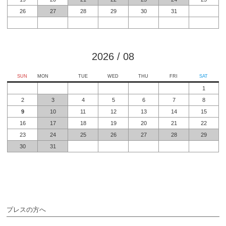
26
27
28
29
30
31
2026
/
08
SUN
MON
TUE
WED
THU
FRI
SAT
1
2
3
4
5
6
7
8
9
10
11
12
13
14
15
16
17
18
19
20
21
22
23
24
25
26
27
28
29
30
31
プレスの方へ