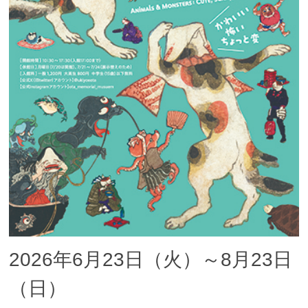
2026年6月23日（火）～8月23日
（日）