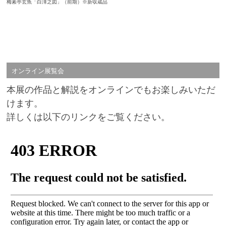
梅素亭玄魚「白澤之図」（前期）※新収蔵品
オンライン展覧会
本展の作品と解説をオンラインでもお楽しみいただ
けます。
詳しくは以下のリンクをご覧ください。