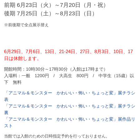
前期 6月23日（火）～7月20日（月・祝）
後期 7月25日（土）～8月23日（日）
※前後期で全点展示替え
6月29日、7月6日、13日、21-24日、27日、8月3日、10日、17
日は休館します。
開館時間：10時30分～17時30分（入館は17時まで）
入場料：一般 1200円 / 大高生 800円 / 中学生（15歳）以
下 無料
「アニマル＆モンスター かわいい・怖い・ちょっと変」展チラシ
表
「アニマル＆モンスター かわいい・怖い・ちょっと変」展チラシ
裏
「アニマル＆モンスター かわいい・怖い・ちょっと変」展作品リ
スト
当館では入館のための日時指定予約を行っておりません。