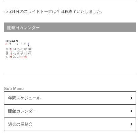
※ 2月分のスライドトークは全日程終了いたしました。
開館日カレンダー
年間スケジュール
開館カレンダー
過去の展覧会