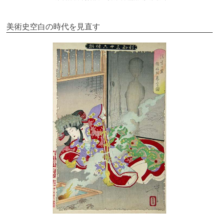
美術史空白の時代を見直す